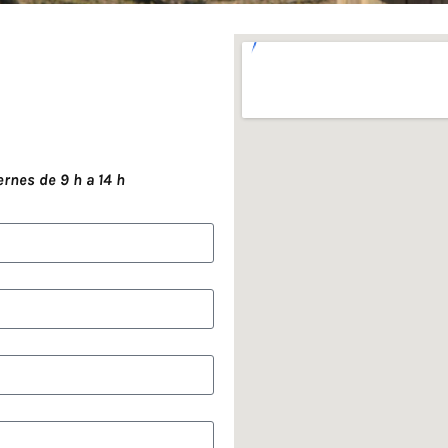
ernes de 9 h a 14 h