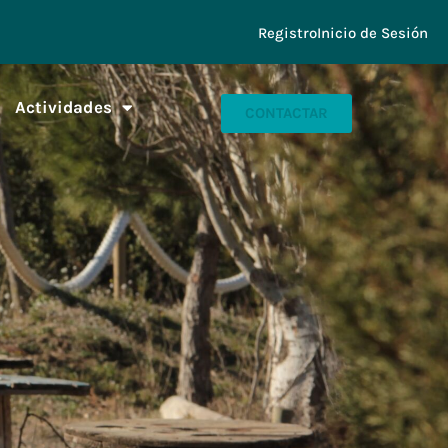
Registro
Inicio de Sesión
Actividades
CONTACTAR