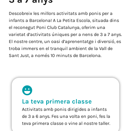
Descobreix les millors activitats amb ponis per a
infants a Barcelona! A La Petita Escola, situada dins
el reconegut Poni Club Catalunya, oferim una
varietat d’activitats úniques per a nens de 3 a 7 anys.
El nostre centre, un oasi d’aprenentatge i diversió, es
troba immers en el tranquil ambient de la Vall de
Sant Just, a només 10 minuts de Barcelona.
La teva primera classe
Activitats amb ponis dirigides a infants
de 3 a 6 anys. Fes una volta en poni, fes la
teva primera classe o vine al nostre taller.