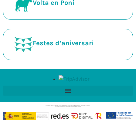
Volta en Poni
Festes d’aniversari