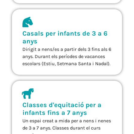
Casals per infants de 3 a 6
anys
Dirigit a nens/es a partir dels 3 fins als 6
anys. Durant els períodes de vacances
escolars (Estiu, Setmana Santa i Nadal).
Classes d'equitació per a
infants fins a 7 anys
Un espai creat a mida per a nens i nenes
de 3 a 7 anys. Classes durant el curs