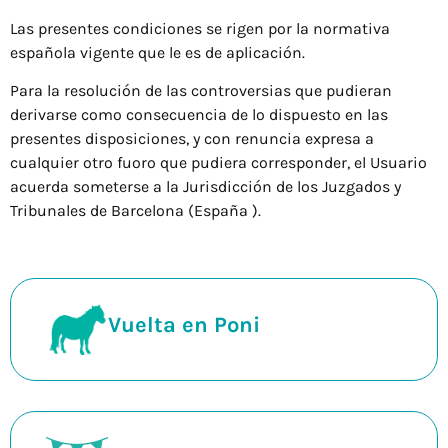
Las presentes condiciones se rigen por la normativa
española vigente que le es de aplicación.
Para la resolución de las controversias que pudieran
derivarse como consecuencia de lo dispuesto en las
presentes disposiciones, y con renuncia expresa a
cualquier otro fuoro que pudiera corresponder, el Usuario
acuerda someterse a la Jurisdicción de los Juzgados y
Tribunales de Barcelona (España ).
Vuelta en Poni