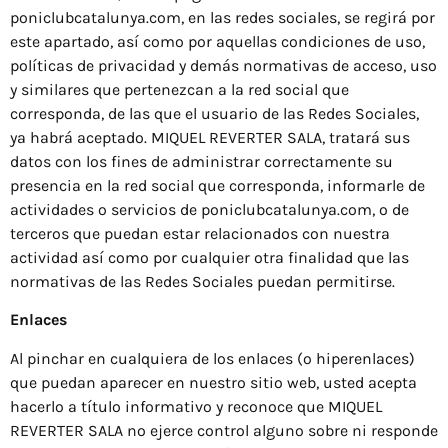
poniclubcatalunya.com, en las redes sociales, se regirá por
este apartado, así como por aquellas condiciones de uso,
políticas de privacidad y demás normativas de acceso, uso
y similares que pertenezcan a la red social que
corresponda, de las que el usuario de las Redes Sociales,
ya habrá aceptado. MIQUEL REVERTER SALA, tratará sus
datos con los fines de administrar correctamente su
presencia en la red social que corresponda, informarle de
actividades o servicios de poniclubcatalunya.com, o de
terceros que puedan estar relacionados con nuestra
actividad así como por cualquier otra finalidad que las
normativas de las Redes Sociales puedan permitirse.
Enlaces
Al pinchar en cualquiera de los enlaces (o hiperenlaces)
que puedan aparecer en nuestro sitio web, usted acepta
hacerlo a título informativo y reconoce que MIQUEL
REVERTER SALA no ejerce control alguno sobre ni responde