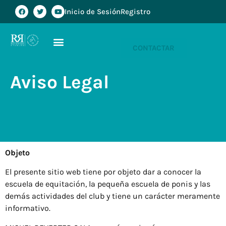
Inicio de Sesión
Registro
CONTACTAR
Aviso Legal
Objeto
El presente sitio web tiene por objeto dar a conocer la
escuela de equitación, la pequeña escuela de ponis y las
demás actividades del club y tiene un carácter meramente
informativo.