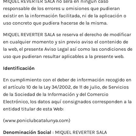
MIQUEL REVERTER SALA no será en ningún caso
responsable de los errores u omisiones que pudieran
existir en la información facilitada, ni de la aplicación o
uso concreto que pudiera hacerse de la misma.
MIQUEL REVERTER SALA se reserva el derecho de modificar
en cualquier momento y sin previo aviso el contenido de
la web, el presente Aviso Legal así como las condiciones de
uso que pudieran resultar aplicables a la presente web.
Identificación
En cumplimiento con el deber de información recogido en
el artículo 10 de la Ley 34/2002, de 11 de julio, de Servicios
de la Sociedad de la Información y del Comercio
Electrónico, los datos aquí consignados corresponden a la
entidad titular de esta Web:
(www.poniclubcatalunya.com)
Denominación Social
: MIQUEL REVERTER SALA