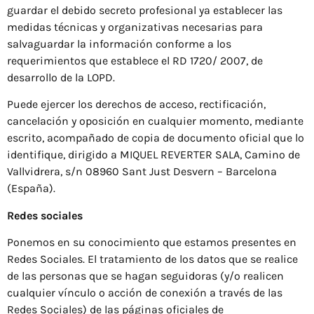
guardar el debido secreto profesional ya establecer las
medidas técnicas y organizativas necesarias para
salvaguardar la información conforme a los
requerimientos que establece el RD 1720/ 2007, de
desarrollo de la LOPD.
Puede ejercer los derechos de acceso, rectificación,
cancelación y oposición en cualquier momento, mediante
escrito, acompañado de copia de documento oficial que lo
identifique, dirigido a MIQUEL REVERTER SALA, Camino de
Vallvidrera, s/n 08960 Sant Just Desvern – Barcelona
(España).
Redes sociales
Ponemos en su conocimiento que estamos presentes en
Redes Sociales. El tratamiento de los datos que se realice
de las personas que se hagan seguidoras (y/o realicen
cualquier vínculo o acción de conexión a través de las
Redes Sociales) de las páginas oficiales de