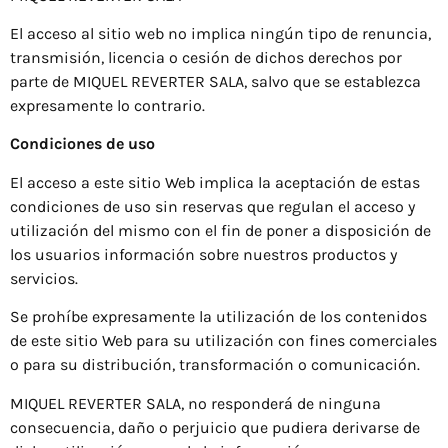
El acceso al sitio web no implica ningún tipo de renuncia,
transmisión, licencia o cesión de dichos derechos por
parte de MIQUEL REVERTER SALA, salvo que se establezca
expresamente lo contrario.
Condiciones de uso
El acceso a este sitio Web implica la aceptación de estas
condiciones de uso sin reservas que regulan el acceso y
utilización del mismo con el fin de poner a disposición de
los usuarios información sobre nuestros productos y
servicios.
Se prohíbe expresamente la utilización de los contenidos
de este sitio Web para su utilización con fines comerciales
o para su distribución, transformación o comunicación.
MIQUEL REVERTER SALA, no responderá de ninguna
consecuencia, daño o perjuicio que pudiera derivarse de