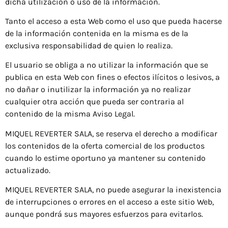
dicha utilización o uso de la información.
Tanto el acceso a esta Web como el uso que pueda hacerse
de la información contenida en la misma es de la
exclusiva responsabilidad de quien lo realiza.
El usuario se obliga a no utilizar la información que se
publica en esta Web con fines o efectos ilícitos o lesivos, a
no dañar o inutilizar la información ya no realizar
cualquier otra acción que pueda ser contraria al
contenido de la misma Aviso Legal.
MIQUEL REVERTER SALA, se reserva el derecho a modificar
los contenidos de la oferta comercial de los productos
cuando lo estime oportuno ya mantener su contenido
actualizado.
MIQUEL REVERTER SALA, no puede asegurar la inexistencia
de interrupciones o errores en el acceso a este sitio Web,
aunque pondrá sus mayores esfuerzos para evitarlos.