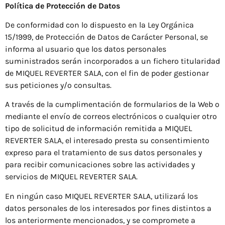
Política de Protección de Datos
De conformidad con lo dispuesto en la Ley Orgánica
15/1999, de Protección de Datos de Carácter Personal, se
informa al usuario que los datos personales
suministrados serán incorporados a un fichero titularidad
de MIQUEL REVERTER SALA, con el fin de poder gestionar
sus peticiones y/o consultas.
A través de la cumplimentación de formularios de la Web o
mediante el envío de correos electrónicos o cualquier otro
tipo de solicitud de información remitida a MIQUEL
REVERTER SALA, el interesado presta su consentimiento
expreso para el tratamiento de sus datos personales y
para recibir comunicaciones sobre las actividades y
servicios de MIQUEL REVERTER SALA.
En ningún caso MIQUEL REVERTER SALA, utilizará los
datos personales de los interesados ​​por fines distintos a
los anteriormente mencionados, y se compromete a