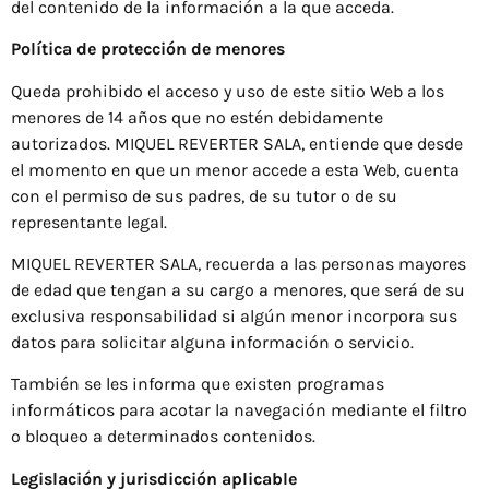
del contenido de la información a la que acceda.
Política de protección de menores
Queda prohibido el acceso y uso de este sitio Web a los
menores de 14 años que no estén debidamente
autorizados. MIQUEL REVERTER SALA, entiende que desde
el momento en que un menor accede a esta Web, cuenta
con el permiso de sus padres, de su tutor o de su
representante legal.
MIQUEL REVERTER SALA, recuerda a las personas mayores
de edad que tengan a su cargo a menores, que será de su
exclusiva responsabilidad si algún menor incorpora sus
datos para solicitar alguna información o servicio.
También se les informa que existen programas
informáticos para acotar la navegación mediante el filtro
o bloqueo a determinados contenidos.
Legislación y jurisdicción aplicable