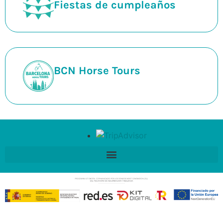
Fiestas de cumpleaños
BCN Horse Tours