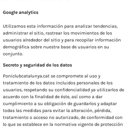
Google analytics
Utilizamos esta información para analizar tendencias,
administrar el sitio, rastrear los movimientos de los
usuarios alrededor del sitio y para recopilar información
demográfica sobre nuestra base de usuarios en su
conjunto.
Secreto y seguridad de los datos
Poniclubcatalunya.cat se compromete al uso y
tratamiento de los datos incluidos personales de los
usuarios, respetando su confidencialidad ya utilizarlos de
acuerdo con la finalidad de éste, así como a dar
cumplimiento a su obligación de guardarlos y adaptar
todas las medidas para evitar la alteración, pérdida,
tratamiento o acceso no autorizado, de conformidad con
lo que se establece en la normativa vigente de protección