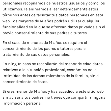
personales recopilamos de nuestros usuarios y cómo los
utilizamos. Te animamos a leer detenidamente estos
términos antes de facilitar tus datos personales en esta
web. Los mayores de 14 años podrán utilizar cualquier
funcionalidad en la que se ofrezcan datos privados sin el
previo consentimiento de sus padres o tutores.
En el caso de menores de 14 años se requiere el
consentimiento de los padres o tutores para el
tratamiento de sus datos personales.
En ningún caso se recopilarán del menor de edad datos
relativos a la situación profesional, económica oa la
intimidad de los demás miembros de la familia, sin el
consentimiento de éstos.
Si eres menor de 14 años y has accedido a este sitio web
sin avisar a tus padres, no tienes que compartir ninguna
información personal.