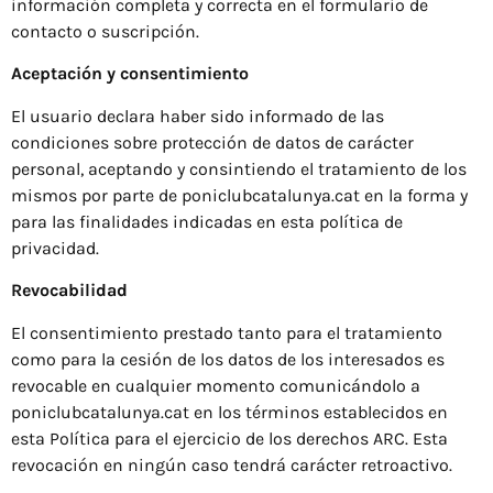
información completa y correcta en el formulario de
contacto o suscripción.
Aceptación y consentimiento
El usuario declara haber sido informado de las
condiciones sobre protección de datos de carácter
personal, aceptando y consintiendo el tratamiento de los
mismos por parte de poniclubcatalunya.cat en la forma y
para las finalidades indicadas en esta política de
privacidad.
Revocabilidad
El consentimiento prestado tanto para el tratamiento
como para la cesión de los datos de los interesados ​​es
revocable en cualquier momento comunicándolo a
poniclubcatalunya.cat en los términos establecidos en
esta Política para el ejercicio de los derechos ARC. Esta
revocación en ningún caso tendrá carácter retroactivo.