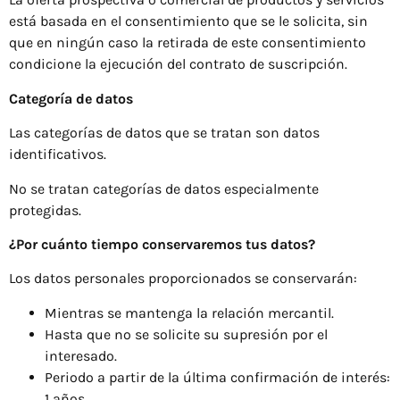
está basada en el consentimiento que se le solicita, sin
que en ningún caso la retirada de este consentimiento
condicione la ejecución del contrato de suscripción.
Categoría de datos
Las categorías de datos que se tratan son datos
identificativos.
No se tratan categorías de datos especialmente
protegidas.
¿Por cuánto tiempo conservaremos tus datos?
Los datos personales proporcionados se conservarán:
Mientras se mantenga la relación mercantil.
Hasta que no se solicite su supresión por el
interesado.
Periodo a partir de la última confirmación de interés:
1 años.