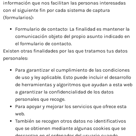
información que nos facilitan las personas interesadas
con el siguiente fin por cada sistema de captura
(formularios):
Formulario de contacto: La finalidad es mantener la
comunicación objeto del propio asunto indicado en
el formulario de contacto.
Existen otras finalidades por las que tratamos tus datos
personales:
Para garantizar el cumplimiento de las condiciones
de uso y ley aplicable. Esto puede incluir el desarrollo
de herramientas y algoritmos que ayudan a esta web
a garantizar la confidencialidad de los datos
personales que recoge.
Para apoyar y mejorar los servicios que ofrece esta
web.
También se recogen otros datos no identificativos
que se obtienen mediante algunas cookies que se
descargan en el ordenador del usuario cuando