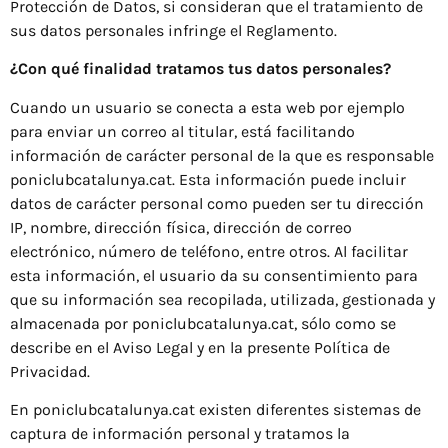
Protección de Datos, si consideran que el tratamiento de
sus datos personales infringe el Reglamento.
¿Con qué finalidad tratamos tus datos personales?
Cuando un usuario se conecta a esta web por ejemplo
para enviar un correo al titular, está facilitando
información de carácter personal de la que es responsable
poniclubcatalunya.cat. Esta información puede incluir
datos de carácter personal como pueden ser tu dirección
IP, nombre, dirección física, dirección de correo
electrónico, número de teléfono, entre otros. Al facilitar
esta información, el usuario da su consentimiento para
que su información sea recopilada, utilizada, gestionada y
almacenada por poniclubcatalunya.cat, sólo como se
describe en el Aviso Legal y en la presente Política de
Privacidad.
En poniclubcatalunya.cat existen diferentes sistemas de
captura de información personal y tratamos la