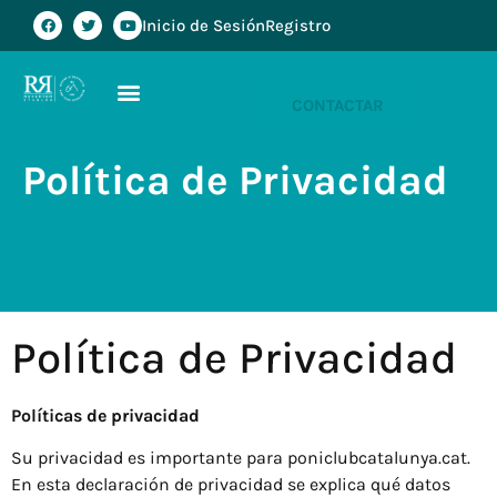
Inicio de Sesión
Registro
CONTACTAR
Política de Privacidad
Política de Privacidad
Políticas de privacidad
Su privacidad es importante para poniclubcatalunya.cat.
En esta declaración de privacidad se explica qué datos