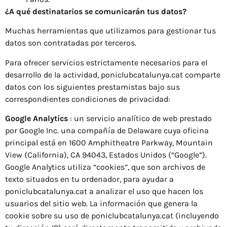
¿A qué destinatarios se comunicarán tus datos?
Muchas herramientas que utilizamos para gestionar tus
datos son contratadas por terceros.
Para ofrecer servicios estrictamente necesarios para el
desarrollo de la actividad, poniclubcatalunya.cat comparte
datos con los siguientes prestamistas bajo sus
correspondientes condiciones de privacidad:
Google Analytics
: un servicio analítico de web prestado
por Google Inc. una compañía de Delaware cuya oficina
principal está en 1600 Amphitheatre Parkway, Mountain
View (California), CA 94043, Estados Unidos (“Google”).
Google Analytics utiliza “cookies”, que son archivos de
texto situados en tu ordenador, para ayudar a
poniclubcatalunya.cat a analizar el uso que hacen los
usuarios del sitio web. La información que genera la
cookie sobre su uso de poniclubcatalunya.cat (incluyendo