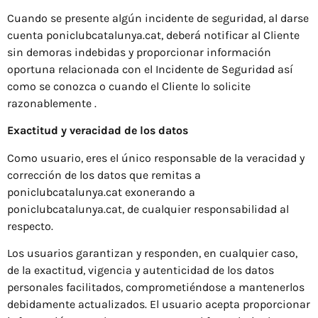
Cuando se presente algún incidente de seguridad, al darse
cuenta poniclubcatalunya.cat, deberá notificar al Cliente
sin demoras indebidas y proporcionar información
oportuna relacionada con el Incidente de Seguridad así
como se conozca o cuando el Cliente lo solicite
razonablemente .
Exactitud y veracidad de los datos
Como usuario, eres el único responsable de la veracidad y
corrección de los datos que remitas a
poniclubcatalunya.cat exonerando a
poniclubcatalunya.cat, de cualquier responsabilidad al
respecto.
Los usuarios garantizan y responden, en cualquier caso,
de la exactitud, vigencia y autenticidad de los datos
personales facilitados, comprometiéndose a mantenerlos
debidamente actualizados. El usuario acepta proporcionar