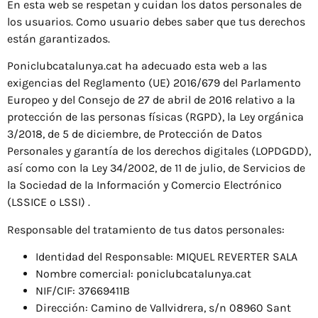
En esta web se respetan y cuidan los datos personales de
los usuarios. Como usuario debes saber que tus derechos
están garantizados.
Poniclubcatalunya.cat ha adecuado esta web a las
exigencias del Reglamento (UE) 2016/679 del Parlamento
Europeo y del Consejo de 27 de abril de 2016 relativo a la
protección de las personas físicas (RGPD), la Ley orgánica
3/2018, de 5 de diciembre, de Protección de Datos
Personales y garantía de los derechos digitales (LOPDGDD),
así como con la Ley 34/2002, de 11 de julio, de Servicios de
la Sociedad de la Información y Comercio Electrónico
(LSSICE o LSSI) .
Responsable del tratamiento de tus datos personales:
Identidad del Responsable: MIQUEL REVERTER SALA
Nombre comercial: poniclubcatalunya.cat
NIF/CIF: 37669411B
Dirección: Camino de Vallvidrera, s/n 08960 Sant