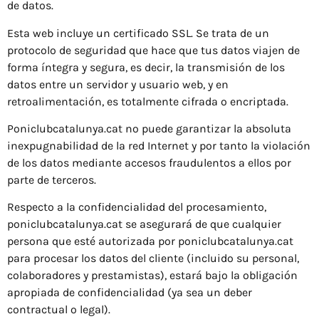
de datos.
Esta web incluye un certificado SSL. Se trata de un
protocolo de seguridad que hace que tus datos viajen de
forma íntegra y segura, es decir, la transmisión de los
datos entre un servidor y usuario web, y en
retroalimentación, es totalmente cifrada o encriptada.
Poniclubcatalunya.cat no puede garantizar la absoluta
inexpugnabilidad de la red Internet y por tanto la violación
de los datos mediante accesos fraudulentos a ellos por
parte de terceros.
Respecto a la confidencialidad del procesamiento,
poniclubcatalunya.cat se asegurará de que cualquier
persona que esté autorizada por poniclubcatalunya.cat
para procesar los datos del cliente (incluido su personal,
colaboradores y prestamistas), estará bajo la obligación
apropiada de confidencialidad (ya sea un deber
contractual o legal).