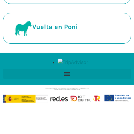
Vuelta en Poni