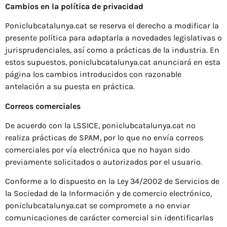
Cambios en la política de privacidad
Poniclubcatalunya.cat se reserva el derecho a modificar la
presente política para adaptarla a novedades legislativas o
jurisprudenciales, así como a prácticas de la industria. En
estos supuestos, poniclubcatalunya.cat anunciará en esta
página los cambios introducidos con razonable
antelación a su puesta en práctica.
Correos comerciales
De acuerdo con la LSSICE, poniclubcatalunya.cat no
realiza prácticas de SPAM, por lo que no envía correos
comerciales por vía electrónica que no hayan sido
previamente solicitados o autorizados por el usuario.
Conforme a lo dispuesto en la Ley 34/2002 de Servicios de
la Sociedad de la Información y de comercio electrónico,
poniclubcatalunya.cat se compromete a no enviar
comunicaciones de carácter comercial sin identificarlas