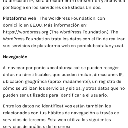
tu dirección IP) será directamente transmitida y archivada
por Google en los servidores de Estados Unidos.
Plataforma web
: The WordPress Foundation, con
domicilio en EE.UU. Más información en:
https://wordpress.org (The WordPress Foundation). The
WordPress Foundation trata los datos con el fin de realizar
sus servicios de plataforma web en poniclubcatalunya.cat.
Navegación
Al navegar por poniclubcatalunya.cat se pueden recoger
datos no identificables, que pueden incluir, direcciones IP,
ubicación geográfica (aproximadamente), un registro de
cómo se utilizan los servicios y sitios, y otros datos que no
pueden ser utilizados para identificar a el usuario.
Entre los datos no identificativos están también los
relacionados con tus hábitos de navegación a través de
servicios de terceros. Esta web utiliza los siguientes
servicios de análisis de terceros: