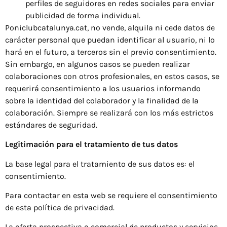
perfiles de seguidores en redes sociales para enviar
publicidad de forma individual.
Poniclubcatalunya.cat, no vende, alquila ni cede datos de
carácter personal que puedan identificar al usuario, ni lo
hará en el futuro, a terceros sin el previo consentimiento.
Sin embargo, en algunos casos se pueden realizar
colaboraciones con otros profesionales, en estos casos, se
requerirá consentimiento a los usuarios informando
sobre la identidad del colaborador y la finalidad de la
colaboración. Siempre se realizará con los más estrictos
estándares de seguridad.
Legitimación para el tratamiento de tus datos
La base legal para el tratamiento de sus datos es: el
consentimiento.
Para contactar en esta web se requiere el consentimiento
de esta política de privacidad.
La oferta prospectiva o comercial de productos y servicios