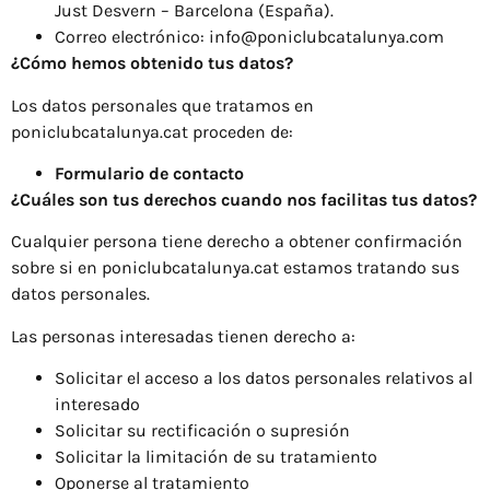
Just Desvern – Barcelona (España).
Correo electrónico:
info@poniclubcatalunya.com
¿Cómo hemos obtenido tus datos?
Los datos personales que tratamos en
poniclubcatalunya.cat proceden de:
Formulario de contacto
¿Cuáles son tus derechos cuando nos facilitas tus datos?
Cualquier persona tiene derecho a obtener confirmación
sobre si en poniclubcatalunya.cat estamos tratando sus
datos personales.
Las personas interesadas tienen derecho a:
Solicitar el acceso a los datos personales relativos al
interesado
Solicitar su rectificación o supresión
Solicitar la limitación de su tratamiento
Oponerse al tratamiento