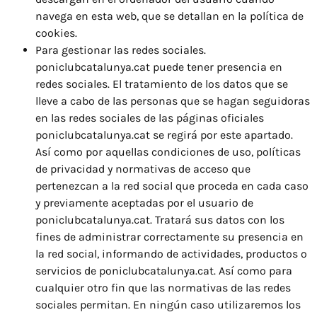
navega en esta web, que se detallan en la política de
cookies.
Para gestionar las redes sociales.
poniclubcatalunya.cat puede tener presencia en
redes sociales. El tratamiento de los datos que se
lleve a cabo de las personas que se hagan seguidoras
en las redes sociales de las páginas oficiales
poniclubcatalunya.cat se regirá por este apartado.
Así como por aquellas condiciones de uso, políticas
de privacidad y normativas de acceso que
pertenezcan a la red social que proceda en cada caso
y previamente aceptadas por el usuario de
poniclubcatalunya.cat. Tratará sus datos con los
fines de administrar correctamente su presencia en
la red social, informando de actividades, productos o
servicios de poniclubcatalunya.cat. Así como para
cualquier otro fin que las normativas de las redes
sociales permitan. En ningún caso utilizaremos los