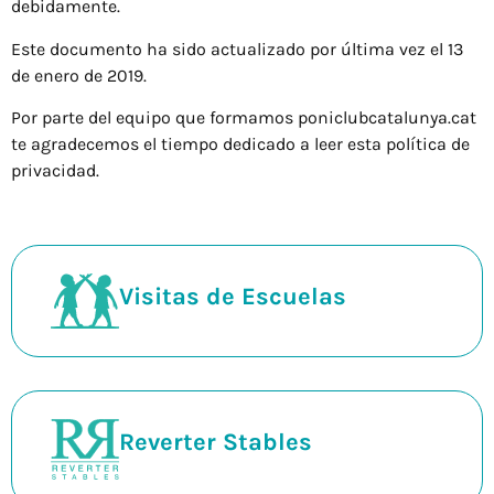
debidamente.
Este documento ha sido actualizado por última vez el 13
de enero de 2019.
Por parte del equipo que formamos poniclubcatalunya.cat
te agradecemos el tiempo dedicado a leer esta política de
privacidad.
Visitas de Escuelas
Reverter Stables