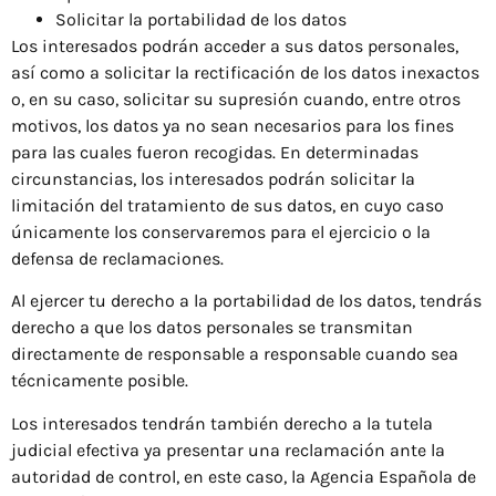
Solicitar la portabilidad de los datos
Los interesados ​​podrán acceder a sus datos personales,
así como a solicitar la rectificación de los datos inexactos
o, en su caso, solicitar su supresión cuando, entre otros
motivos, los datos ya no sean necesarios para los fines
para las cuales fueron recogidas. En determinadas
circunstancias, los interesados ​​podrán solicitar la
limitación del tratamiento de sus datos, en cuyo caso
únicamente los conservaremos para el ejercicio o la
defensa de reclamaciones.
Al ejercer tu derecho a la portabilidad de los datos, tendrás
derecho a que los datos personales se transmitan
directamente de responsable a responsable cuando sea
técnicamente posible.
Los interesados ​​tendrán también derecho a la tutela
judicial efectiva ya presentar una reclamación ante la
autoridad de control, en este caso, la Agencia Española de