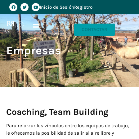
Inicio de Sesión
Registro
CONTACTAR
Empresas
Coaching, Team Building
Para reforzar los vínculos entre los equipos de trabajo,
le ofrecemos la posibilidad de salir al aire libre y