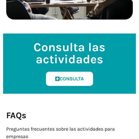
Consulta las
actividades
CONSULTA
FAQs
Preguntas frecuentes sobre las actividades para
empresas