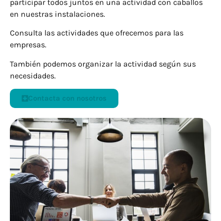
participar todos juntos en una actividad con caballos
en nuestras instalaciones.
Consulta las actividades que ofrecemos para las
empresas.
También podemos organizar la actividad según sus
necesidades.
Contacta con nosotros