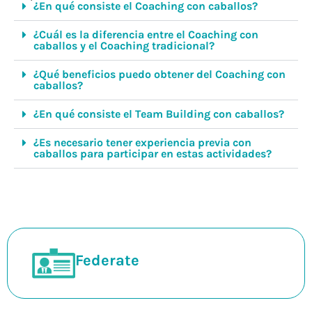
¿En qué consiste el Coaching con caballos?
¿Cuál es la diferencia entre el Coaching con
caballos y el Coaching tradicional?
¿Qué beneficios puedo obtener del Coaching con
caballos?
¿En qué consiste el Team Building con caballos?
¿Es necesario tener experiencia previa con
caballos para participar en estas actividades?
Federate