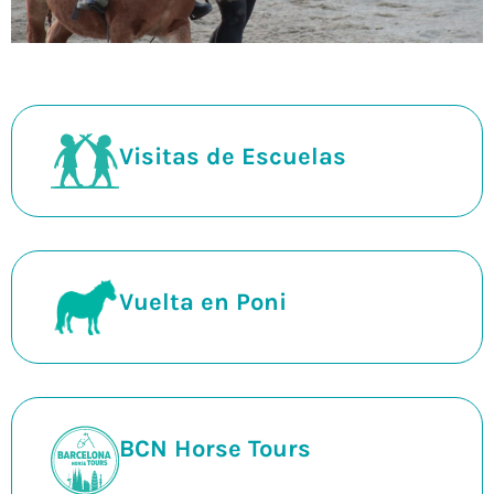
Visitas de Escuelas
Vuelta en Poni
BCN Horse Tours