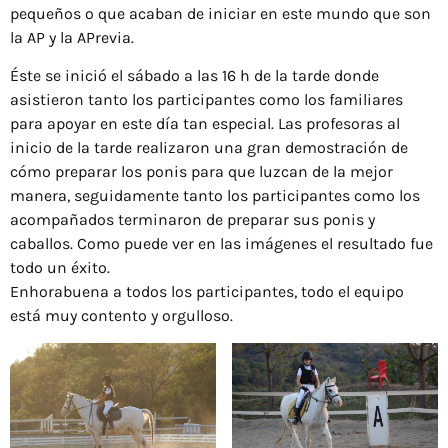
pequeños o que acaban de iniciar en este mundo que son
la AP y la APrevia.
Éste se inició el sábado a las 16 h de la tarde donde
asistieron tanto los participantes como los familiares
para apoyar en este día tan especial. Las profesoras al
inicio de la tarde realizaron una gran demostración de
cómo preparar los ponis para que luzcan de la mejor
manera, seguidamente tanto los participantes como los
acompañados terminaron de preparar sus ponis y
caballos. Como puede ver en las imágenes el resultado fue
todo un éxito.
Enhorabuena a todos los participantes, todo el equipo
está muy contento y orgulloso.