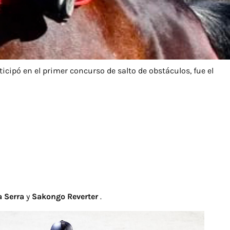
icipó en el primer concurso de salto de obstáculos, fue el
a Serra
y
Sakongo Reverter
.