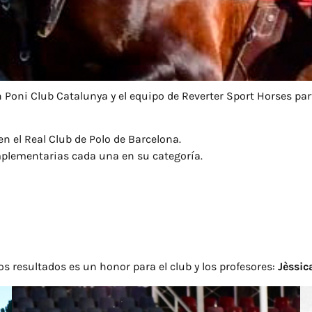
Poni Club Catalunya y el equipo de Reverter Sport Horses part
en el Real Club de Polo de Barcelona.
plementarias cada una en su categoría.
s resultados es un honor para el club y los profesores:
Jèssic