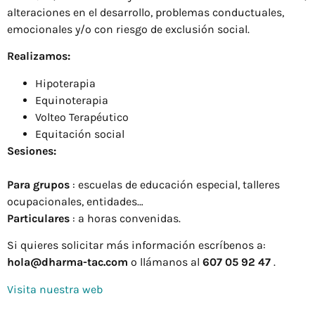
alteraciones en el desarrollo, problemas conductuales,
emocionales y/o con riesgo de exclusión social.
Realizamos:
Hipoterapia
Equinoterapia
Volteo Terapéutico
Equitación social
Sesiones:
Para grupos
: escuelas de educación especial, talleres
ocupacionales, entidades…
Particulares
: a horas convenidas.
Si quieres solicitar más información escríbenos a:
hola@dharma-tac.com
o llámanos al
607 05 92 47
.
Visita nuestra web