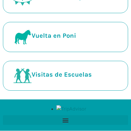
Vuelta en Poni
Visitas de Escuelas