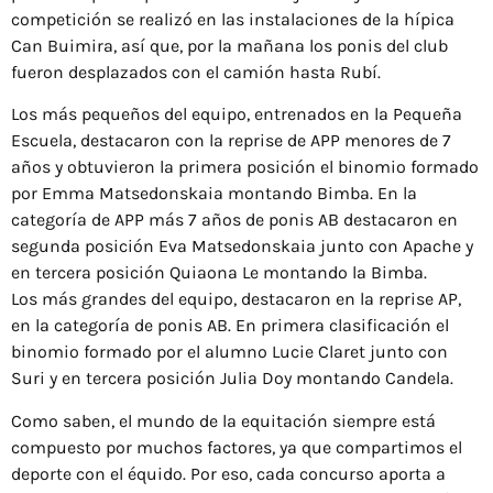
competición se realizó en las instalaciones de la hípica
Can Buimira, así que, por la mañana los ponis del club
fueron desplazados con el camión hasta Rubí.
Los más pequeños del equipo, entrenados en la Pequeña
Escuela, destacaron con la reprise de APP menores de 7
años y obtuvieron la primera posición el binomio formado
por Emma Matsedonskaia montando Bimba. En la
categoría de APP más 7 años de ponis AB destacaron en
segunda posición Eva Matsedonskaia junto con Apache y
en tercera posición Quiaona Le montando la Bimba.
Los más grandes del equipo, destacaron en la reprise AP,
en la categoría de ponis AB. En primera clasificación el
binomio formado por el alumno Lucie Claret junto con
Suri y en tercera posición Julia Doy montando Candela.
Como saben, el mundo de la equitación siempre está
compuesto por muchos factores, ya que compartimos el
deporte con el équido. Por eso, cada concurso aporta a