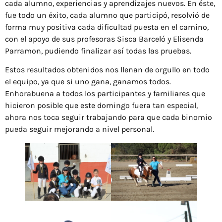
cada alumno, experiencias y aprendizajes nuevos. En éste,
fue todo un éxito, cada alumno que participó, resolvió de
forma muy positiva cada dificultad puesta en el camino,
con el apoyo de sus profesoras Sisca Barceló y Elisenda
Parramon, pudiendo finalizar así todas las pruebas.
Estos resultados obtenidos nos llenan de orgullo en todo
el equipo, ya que si uno gana, ganamos todos.
Enhorabuena a todos los participantes y familiares que
hicieron posible que este domingo fuera tan especial,
ahora nos toca seguir trabajando para que cada binomio
pueda seguir mejorando a nivel personal.