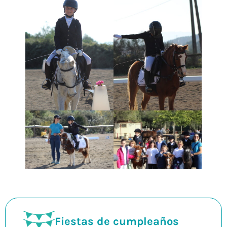
Fiestas de cumpleaños