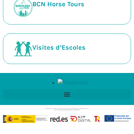
BCN Horse Tours
Visites d’Escoles