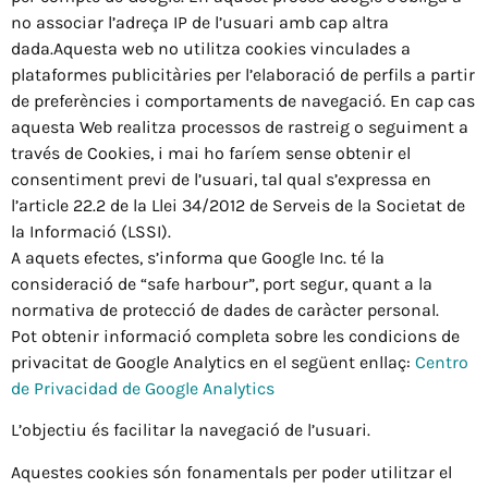
no associar l’adreça IP de l’usuari amb cap altra
dada.Aquesta web no utilitza cookies vinculades a
plataformes publicitàries per l’elaboració de perfils a partir
de preferències i comportaments de navegació. En cap cas
aquesta Web realitza processos de rastreig o seguiment a
través de Cookies, i mai ho faríem sense obtenir el
consentiment previ de l’usuari, tal qual s’expressa en
l’article 22.2 de la Llei 34/2012 de Serveis de la Societat de
la Informació (LSSI).
A aquets efectes, s’informa que Google Inc. té la
consideració de “safe harbour”, port segur, quant a la
normativa de protecció de dades de caràcter personal.
Pot obtenir informació completa sobre les condicions de
privacitat de Google Analytics en el següent enllaç:
Centro
de Privacidad de Google Analytics
L’objectiu és facilitar la navegació de l’usuari.
Aquestes cookies són fonamentals per poder utilitzar el