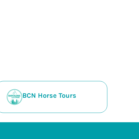
BCN Horse Tours