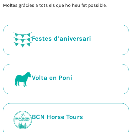
Moltes gràcies a tots els que ho heu fet possible.
Festes d’aniversari
Volta en Poni
BCN Horse Tours