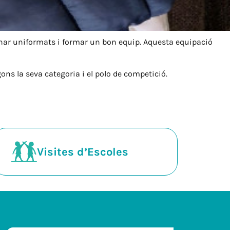
’anar uniformats i formar un bon equip. Aquesta equipació
ons la seva categoria i el polo de competició.
Visites d’Escoles