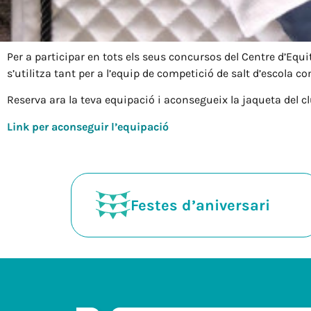
Per a participar en tots els seus concursos del Centre d’Eq
s’utilitza tant per a l’equip de competició de salt d’escola c
Reserva ara la teva equipació i aconsegueix la jaqueta del cl
Link per aconseguir l’equipació
Festes d’aniversari