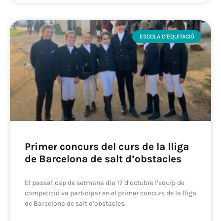
ESCOLA D'EQUITACIÓ
Primer concurs del curs de la lliga
de Barcelona de salt d’obstacles
El passat cap de setmana dia 17 d’octubre l’equip de
competició va participar en el primer concurs de la lliga
de Barcelona de salt d’obstacles.