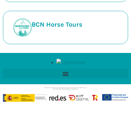
BCN Horse Tours